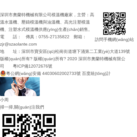
深圳市奧蘭特機械有限公司
模溫機廠家
，主營：高
溫水溫機、壓鑄模溫機與油溫機、高光注塑模溫
機、注塑水式模溫機供應(yīng)生產(chǎn)銷售。
電 話： 傳真：0755-27135822 郵箱：
訪問手機網(wǎng)站
zjr@szaolante.com
地 址：深圳市寶安區(qū)松崗街道塘下涌第二工業(yè)大道139號
版權(quán)所有? 版權(quán)所有? 2020 深圳市奧蘭特機械有限公
司
粵ICP備12072676號
粵公網(wǎng)安備 44030602002733號
百度統(tǒng)計
小周
掃一掃,關(guān)注我們